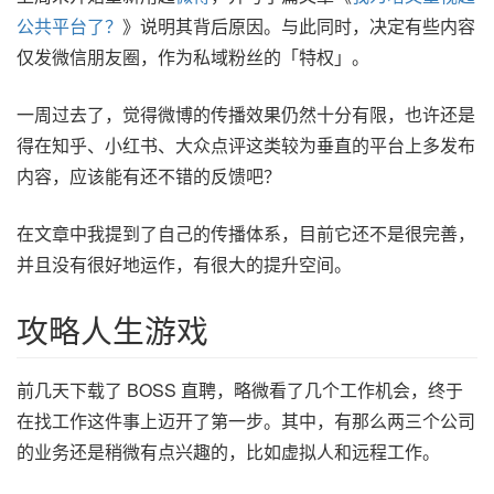
公共平台了？
》说明其背后原因。与此同时，决定有些内容
仅发微信朋友圈，作为私域粉丝的「特权」。
一周过去了，觉得微博的传播效果仍然十分有限，也许还是
得在知乎、小红书、大众点评这类较为垂直的平台上多发布
内容，应该能有还不错的反馈吧？
在文章中我提到了自己的传播体系，目前它还不是很完善，
并且没有很好地运作，有很大的提升空间。
攻略人生游戏
前几天下载了 BOSS 直聘，略微看了几个工作机会，终于
在找工作这件事上迈开了第一步。其中，有那么两三个公司
的业务还是稍微有点兴趣的，比如虚拟人和远程工作。