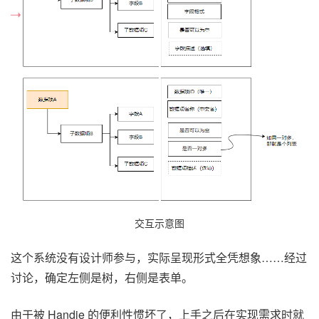
交互示意图
这个系统没有设计师参与，实际呈现形式全凭想象……经过
讨论，确定左侧是树，右侧是表单。
由于被 Handie 的便利性惯坏了，上手之后在实现需求时就