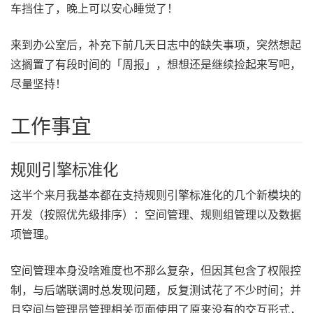
车挡住了，晚上可以安心睡觉了！
来到办公室后，补充下前几天日志中的缺失事项，突然想起
这搁置了有段时间的「周报」，想想还是继续捡起来写吧，
尽量坚持！
工作事宜
规则引擎标准化
这半个来月我基本都在支持规则引擎标准化的几个新模块的
开发（按照优先级排序）：空间管理、规则组管理以及数据
项管理。
空间管理本身没啥难度也不那么复杂，但因其包含了权限控
制，与后端联调时总发现问题，反复测试花了不少时间；并
且空间与管理员管理相关页面使用了原来没有的交互形式，