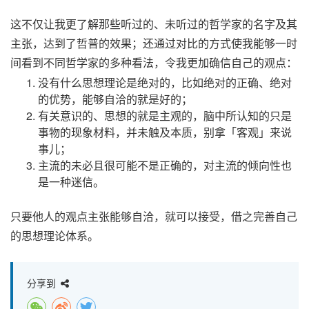
这不仅让我更了解那些听过的、未听过的哲学家的名字及其
主张，达到了哲普的效果；还通过对比的方式使我能够一时
间看到不同哲学家的多种看法，令我更加确信自己的观点：
没有什么思想理论是绝对的，比如绝对的正确、绝对
的优势，能够自洽的就是好的；
有关意识的、思想的就是主观的，脑中所认知的只是
事物的现象材料，并未触及本质，别拿「客观」来说
事儿；
主流的未必且很可能不是正确的，对主流的倾向性也
是一种迷信。
只要他人的观点主张能够自洽，就可以接受，借之完善自己
的思想理论体系。
分享到