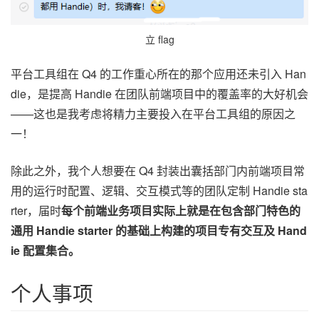
立 flag
平台工具组在 Q4 的工作重心所在的那个应用还未引入 Han
die，是提高 Handie 在团队前端项目中的覆盖率的大好机会
——这也是我考虑将精力主要投入在平台工具组的原因之
一！
除此之外，我个人想要在 Q4 封装出囊括部门内前端项目常
用的运行时配置、逻辑、交互模式等的团队定制 Handie sta
rter，届时
每个前端业务项目实际上就是在包含部门特色的
通用 Handie starter 的基础上构建的项目专有交互及 Hand
ie 配置集合。
个人事项