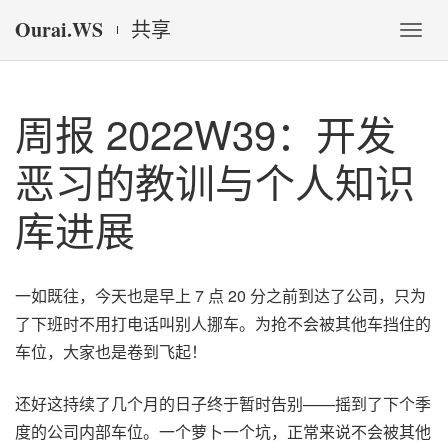
Ourai.WS
共享
Togg
navs
周报 2022W39：开发
恶习的教训与个人知识
库进展
一如既往，今天也是早上 7 点 20 分之前到达了公司，只为
了下班时不用打电话叫别人挪车。为抢不会被其他车挡住的
车位，大家也是卷到飞起！
还好这持续了几个月的日子终于暂时告别——摇到了下个季
度的公司内部车位。一个萝卜一个坑，正常来说不会被其他