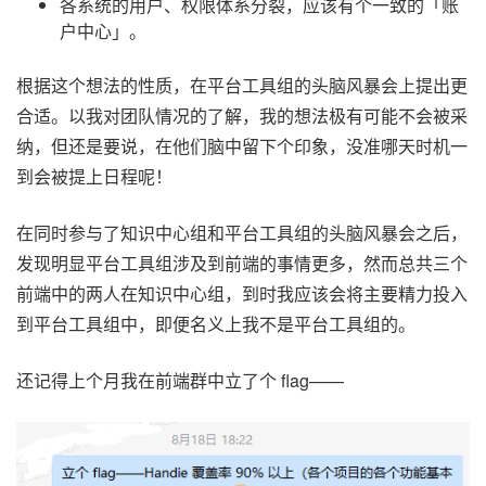
各系统的用户、权限体系分裂，应该有个一致的「账
户中心」。
根据这个想法的性质，在平台工具组的头脑风暴会上提出更
合适。以我对团队情况的了解，我的想法极有可能不会被采
纳，但还是要说，在他们脑中留下个印象，没准哪天时机一
到会被提上日程呢！
在同时参与了知识中心组和平台工具组的头脑风暴会之后，
发现明显平台工具组涉及到前端的事情更多，然而总共三个
前端中的两人在知识中心组，到时我应该会将主要精力投入
到平台工具组中，即便名义上我不是平台工具组的。
还记得上个月我在前端群中立了个 flag——