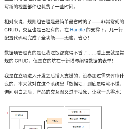
写新的视图部件也耗费了一些时间。
相对来说，规则组管理是最简单最省时的了——非常常规的
CRUD，交互也是已经有的，在
Handie
的支撑下，几十行
配置代码就完成了全功能——无脑，省心！
数据项管理真的是让我吃饭都觉得不香了……看上去就是常
规的 CRUD，但是它的坑在于新增与编辑数据的表单！
我是在立项进入开发之后插入支援的，没参加过需求评审什
么的，本来就对在这个系统里「数据项」到底是啥就不懂，
询问明白之后，产品的交互图又过于抽象，让我一头雾水：