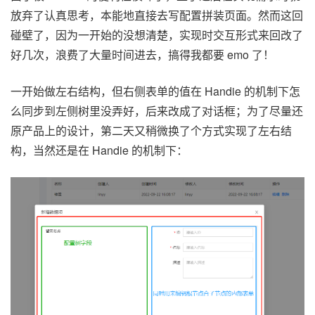
放弃了认真思考，本能地直接去写配置拼装页面。然而这回
碰壁了，因为一开始的没想清楚，实现时交互形式来回改了
好几次，浪费了大量时间进去，搞得我都要 emo 了！
一开始做左右结构，但右侧表单的值在 Handie 的机制下怎
么同步到左侧树里没弄好，后来改成了对话框；为了尽量还
原产品上的设计，第二天又稍微换了个方式实现了左右结
构，当然还是在 Handie 的机制下：